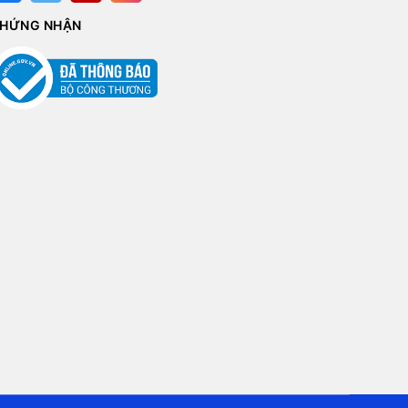
HỨNG NHẬN