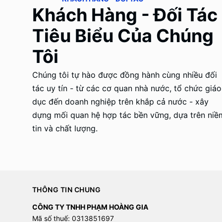
Khách Hàng - Đối Tác
Tiêu Biểu Của Chúng
Tôi
Chúng tôi tự hào được đồng hành cùng nhiều đối
tác uy tín - từ các cơ quan nhà nước, tổ chức giáo
dục đến doanh nghiệp trên khắp cả nước - xây
dựng mối quan hệ hợp tác bền vững, dựa trên niề
tin và chất lượng.
THÔNG TIN CHUNG
CÔNG TY TNHH PHẠM HOÀNG GIA
Mã số thuế: 0313851697