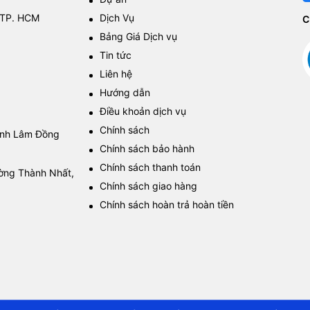
 TP. HCM
Dịch Vụ
C
Bảng Giá Dịch vụ
Tin tức
Liên hệ
Hướng dẫn
Điều khoản dịch vụ
Chính sách
tỉnh Lâm Đồng
Chính sách bảo hành
Chính sách thanh toán
ường Thành Nhất,
Chính sách giao hàng
Chính sách hoàn trả hoàn tiền