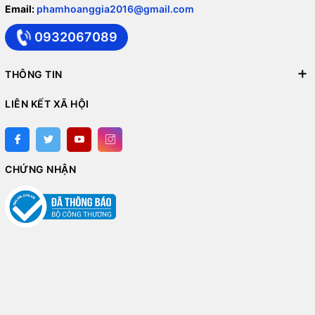
Email:
phamhoanggia2016@gmail.com
0932067089
THÔNG TIN
LIÊN KẾT XÃ HỘI
CHỨNG NHẬN