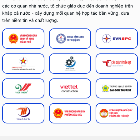
các cơ quan nhà nước, tổ chức giáo dục đến doanh nghiệp trên
khắp cả nước - xây dựng mối quan hệ hợp tác bền vững, dựa
trên niềm tin và chất lượng.