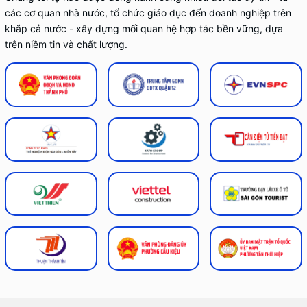
các cơ quan nhà nước, tổ chức giáo dục đến doanh nghiệp trên
khắp cả nước - xây dựng mối quan hệ hợp tác bền vững, dựa
trên niềm tin và chất lượng.