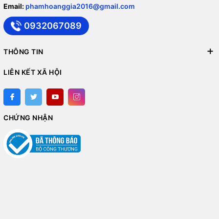
Email:
phamhoanggia2016@gmail.com
0932067089
THÔNG TIN
LIÊN KẾT XÃ HỘI
CHỨNG NHẬN