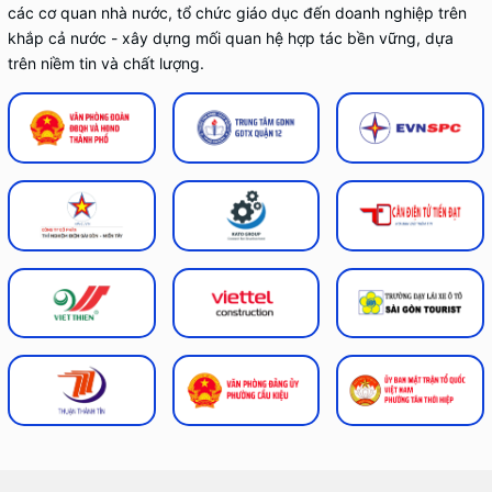
các cơ quan nhà nước, tổ chức giáo dục đến doanh nghiệp trên
khắp cả nước - xây dựng mối quan hệ hợp tác bền vững, dựa
trên niềm tin và chất lượng.