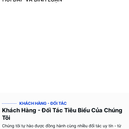
KHÁCH HÀNG - ĐỐI TÁC
Khách Hàng - Đối Tác Tiêu Biểu Của Chúng
Tôi
Chúng tôi tự hào được đồng hành cùng nhiều đối tác uy tín - từ