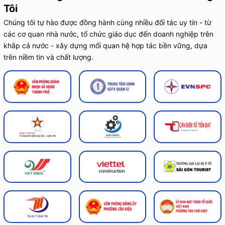
Tôi
Chúng tôi tự hào được đồng hành cùng nhiều đối tác uy tín - từ
các cơ quan nhà nước, tổ chức giáo dục đến doanh nghiệp trên
khắp cả nước - xây dựng mối quan hệ hợp tác bền vững, dựa
trên niềm tin và chất lượng.