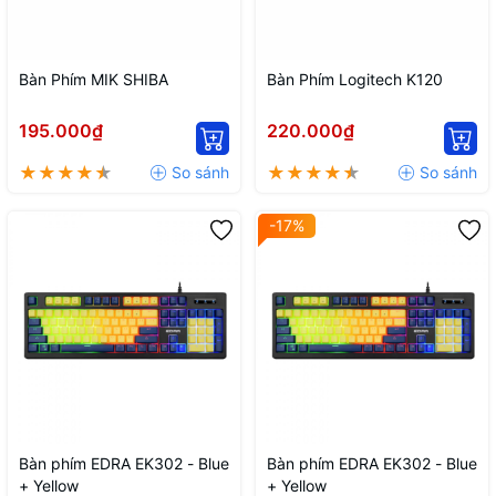
Bàn Phím MIK SHIBA
Bàn Phím Logitech K120
195.000₫
220.000₫
-17%
Bàn phím EDRA EK302 - Blue
Bàn phím EDRA EK302 - Blue
+ Yellow
+ Yellow