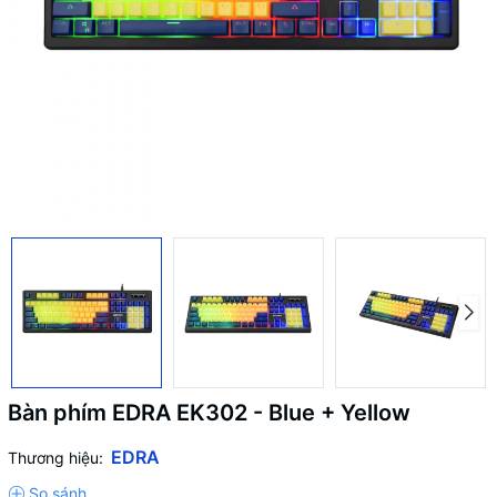
Bàn phím EDRA EK302 - Blue + Yellow
EDRA
Thương hiệu: