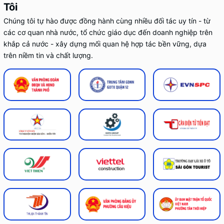
Tôi
Chúng tôi tự hào được đồng hành cùng nhiều đối tác uy tín - từ
các cơ quan nhà nước, tổ chức giáo dục đến doanh nghiệp trên
khắp cả nước - xây dựng mối quan hệ hợp tác bền vững, dựa
trên niềm tin và chất lượng.