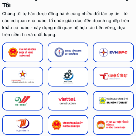
Tôi
Chúng tôi tự hào được đồng hành cùng nhiều đối tác uy tín - từ
các cơ quan nhà nước, tổ chức giáo dục đến doanh nghiệp trên
khắp cả nước - xây dựng mối quan hệ hợp tác bền vững, dựa
trên niềm tin và chất lượng.