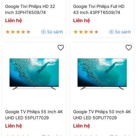
Google Tivi Philips HD 32
Google Tivi Philips Full HD
Inch 32PHT6509/74
43 Inch 43PFT6509/74
Liên hệ
Liên hệ
Google TV Philips 55 Inch 4K
Google TV Philips 50 Inch 4K
UHD LED 55PUT7029
UHD LED 50PUT7029
Liên hệ
Liên hệ