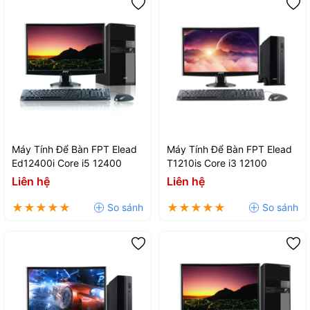
Máy Tính Để Bàn FPT Elead
Máy Tính Để Bàn FPT Elead
Ed12400i Core i5 12400
T1210is Core i3 12100
Liên hệ
Liên hệ