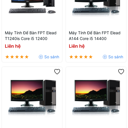
Máy Tính Để Bàn FPT Elead
Máy Tính Để Bàn FPT Elead
T1240is Core i5 12400
A144 Core i5 14400
Liên hệ
Liên hệ