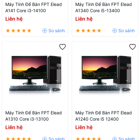
Máy Tính Để Bàn FPT Elead
Máy Tính Để Bàn FPT Elead
A141 Core i3-14100
A1340 Core i5-13400
Liên hệ
Liên hệ
Máy Tính Để Bàn FPT Elead
Máy Tính Để Bàn FPT Elead
A1310 Core i3-13100
A1240 Core i5 12400
Liên hệ
Liên hệ