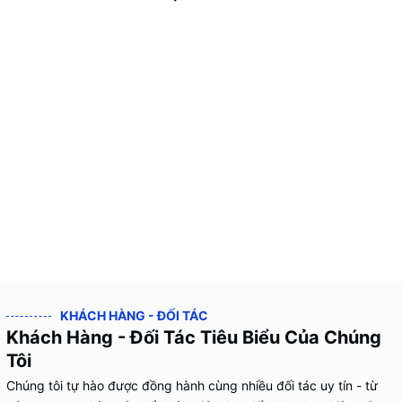
KHÁCH HÀNG - ĐỐI TÁC
Khách Hàng - Đối Tác Tiêu Biểu Của Chúng
Tôi
Chúng tôi tự hào được đồng hành cùng nhiều đối tác uy tín - từ