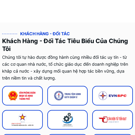
KHÁCH HÀNG - ĐỐI TÁC
Khách Hàng - Đối Tác Tiêu Biểu Của Chúng
Tôi
Chúng tôi tự hào được đồng hành cùng nhiều đối tác uy tín - từ
các cơ quan nhà nước, tổ chức giáo dục đến doanh nghiệp trên
khắp cả nước - xây dựng mối quan hệ hợp tác bền vững, dựa
trên niềm tin và chất lượng.