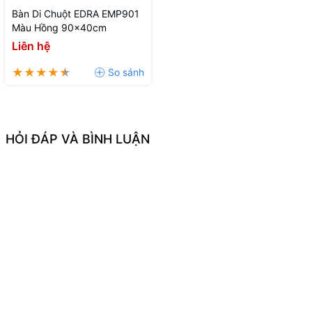
Bàn Di Chuột EDRA EMP901
Màu Hồng 90x40cm
Liên hệ
HỎI ĐÁP VÀ BÌNH LUẬN