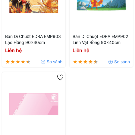
Bàn Di Chuột EDRA EMP903
Bàn Di Chuột EDRA EMP902
Lạc Hồng 90x40cm
Linh Vật Rồng 90x40cm
Liên hệ
Liên hệ