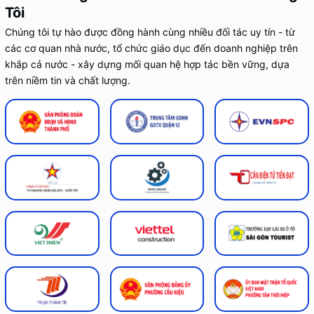
Tôi
Chúng tôi tự hào được đồng hành cùng nhiều đối tác uy tín - từ
các cơ quan nhà nước, tổ chức giáo dục đến doanh nghiệp trên
khắp cả nước - xây dựng mối quan hệ hợp tác bền vững, dựa
trên niềm tin và chất lượng.