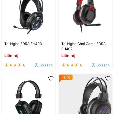
Tai Nghe EDRA EH403
Tai Nghe Chơi Game EDRA
EH402
Liên hệ
Liên hệ
-17%