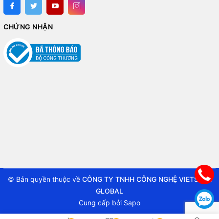
CHỨNG NHẬN
© Bản quyền thuộc về
CÔNG TY TNHH CÔNG NGHỆ VIETSTAR
GLOBAL
Cung cấp bởi
Sapo