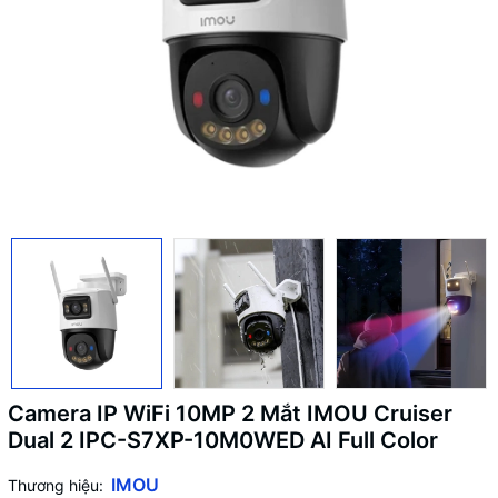
Camera IP WiFi 10MP 2 Mắt IMOU Cruiser
Dual 2 IPC-S7XP-10M0WED AI Full Color
IMOU
Thương hiệu: