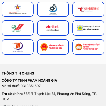
THÔNG TIN CHUNG
CÔNG TY TNHH PHẠM HOÀNG GIA
Mã số thuế: 0313851697
Trụ sở chính:
83/1/1 Thạnh Lộc 31, Phường An Phú Đông, TP.
HCM