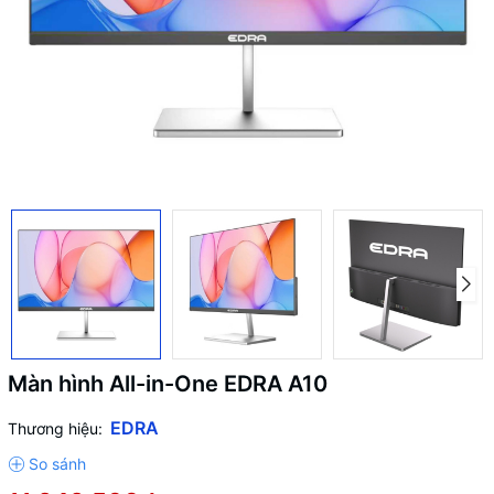
Màn hình All-in-One EDRA A10
EDRA
Thương hiệu: