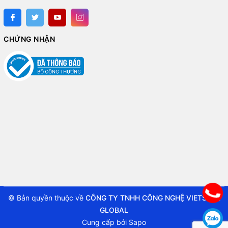
CHỨNG NHẬN
© Bản quyền thuộc về
CÔNG TY TNHH CÔNG NGHỆ VIETSTAR
GLOBAL
Cung cấp bởi
Sapo