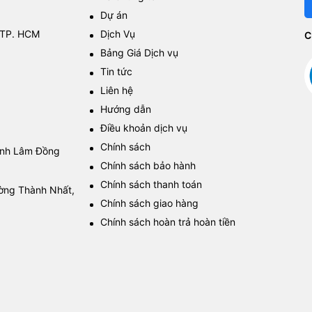
Dự án
 TP. HCM
Dịch Vụ
C
Bảng Giá Dịch vụ
Tin tức
Liên hệ
Hướng dẫn
Điều khoản dịch vụ
Chính sách
tỉnh Lâm Đồng
Chính sách bảo hành
Chính sách thanh toán
ường Thành Nhất,
Chính sách giao hàng
Chính sách hoàn trả hoàn tiền