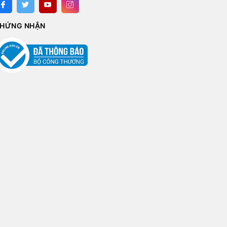
HỨNG NHẬN