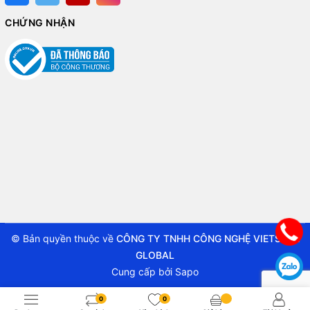
CHỨNG NHẬN
© Bản quyền thuộc về
CÔNG TY TNHH CÔNG NGHỆ VIETSTAR
GLOBAL
Cung cấp bởi
Sapo
0
0