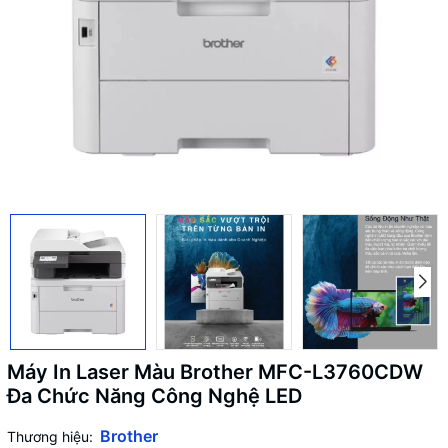
Máy In Laser Màu Brother MFC-L3760CDW
Đa Chức Năng Công Nghệ LED
Brother
Thương hiệu: