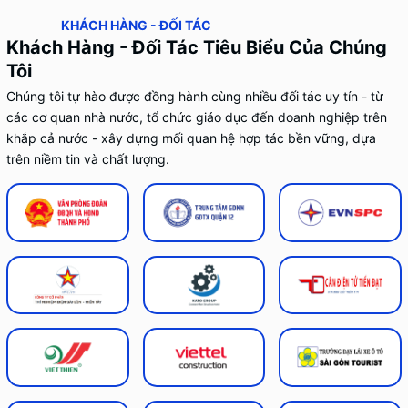
KHÁCH HÀNG - ĐỐI TÁC
Khách Hàng - Đối Tác Tiêu Biểu Của Chúng
Tôi
Chúng tôi tự hào được đồng hành cùng nhiều đối tác uy tín - từ
các cơ quan nhà nước, tổ chức giáo dục đến doanh nghiệp trên
khắp cả nước - xây dựng mối quan hệ hợp tác bền vững, dựa
trên niềm tin và chất lượng.