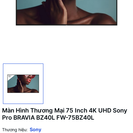
Màn Hình Thương Mại 75 Inch 4K UHD Sony
Pro BRAVIA BZ40L FW-75BZ40L
Sony
Thương hiệu: