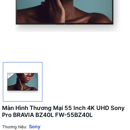
Màn Hình Thương Mại 55 Inch 4K UHD Sony
Pro BRAVIA BZ40L FW-55BZ40L
Sony
Thương hiệu: