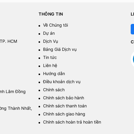
THÔNG TIN
L
Về Chúng tôi
Dự án
 TP. HCM
Dịch Vụ
C
Bảng Giá Dịch vụ
Tin tức
Liên hệ
Hướng dẫn
Điều khoản dịch vụ
Chính sách
tỉnh Lâm Đồng
Chính sách bảo hành
Chính sách thanh toán
ường Thành Nhất,
Chính sách giao hàng
Chính sách hoàn trả hoàn tiền