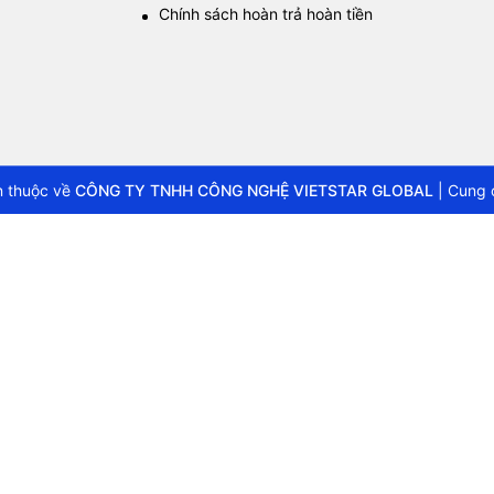
Chính sách hoàn trả hoàn tiền
 thuộc về
CÔNG TY TNHH CÔNG NGHỆ VIETSTAR GLOBAL
|
Cung 