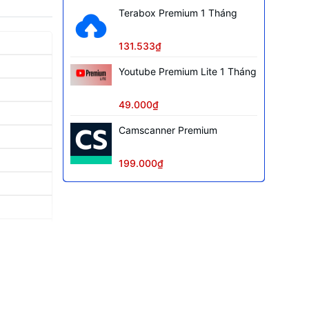
Terabox Premium 1 Tháng
131.533₫
Youtube Premium Lite 1 Tháng
49.000₫
Camscanner Premium
199.000₫