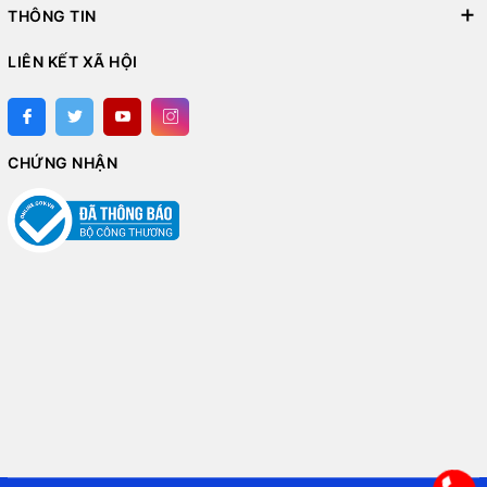
THÔNG TIN
LIÊN KẾT XÃ HỘI
CHỨNG NHẬN