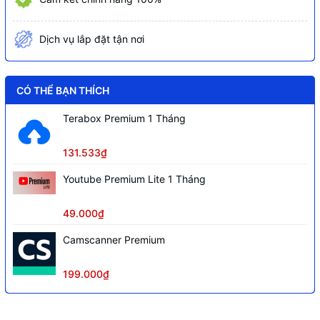
Dịch vụ lắp đặt tận nơi
CÓ THỂ BẠN THÍCH
Terabox Premium 1 Tháng
131.533₫
Youtube Premium Lite 1 Tháng
49.000₫
Camscanner Premium
199.000₫