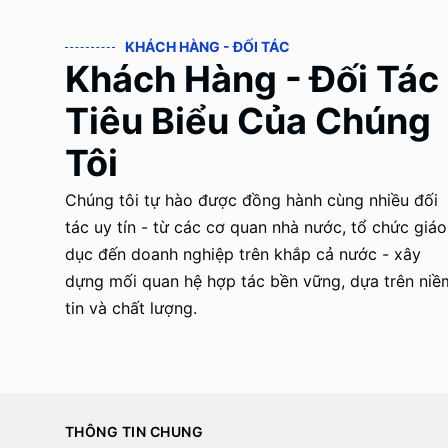
KHÁCH HÀNG - ĐỐI TÁC
Khách Hàng - Đối Tác
Tiêu Biểu Của Chúng
Tôi
Chúng tôi tự hào được đồng hành cùng nhiều đối
tác uy tín - từ các cơ quan nhà nước, tổ chức giáo
dục đến doanh nghiệp trên khắp cả nước - xây
dựng mối quan hệ hợp tác bền vững, dựa trên niề
tin và chất lượng.
THÔNG TIN CHUNG