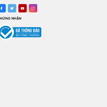
HỨNG NHẬN