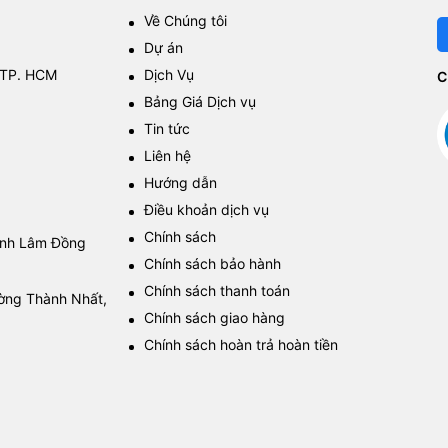
Về Chúng tôi
Dự án
 TP. HCM
Dịch Vụ
C
Bảng Giá Dịch vụ
Tin tức
Liên hệ
Hướng dẫn
Điều khoản dịch vụ
Chính sách
tỉnh Lâm Đồng
Chính sách bảo hành
Chính sách thanh toán
ường Thành Nhất,
Chính sách giao hàng
Chính sách hoàn trả hoàn tiền