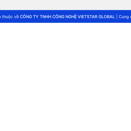
 thuộc về
CÔNG TY TNHH CÔNG NGHỆ VIETSTAR GLOBAL
|
Cung 