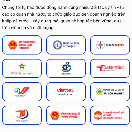
Chúng tôi tự hào được đồng hành cùng nhiều đối tác uy tín - từ
các cơ quan nhà nước, tổ chức giáo dục đến doanh nghiệp trên
khắp cả nước - xây dựng mối quan hệ hợp tác bền vững, dựa
trên niềm tin và chất lượng.