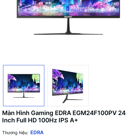
Màn Hình Gaming EDRA EGM24F100PV 24
Inch Full HD 100Hz IPS A+
EDRA
Thương hiệu: