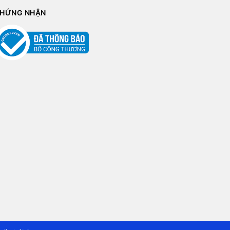
HỨNG NHẬN