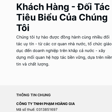
Khách Hàng - Đối Tác
Tiêu Biểu Của Chúng
Tôi
Chúng tôi tự hào được đồng hành cùng nhiều đối
tác uy tín - từ các cơ quan nhà nước, tổ chức giáo
dục đến doanh nghiệp trên khắp cả nước - xây
dựng mối quan hệ hợp tác bền vững, dựa trên niề
tin và chất lượng.
THÔNG TIN CHUNG
CÔNG TY TNHH PHẠM HOÀNG GIA
Mã số thuế: 0313851697