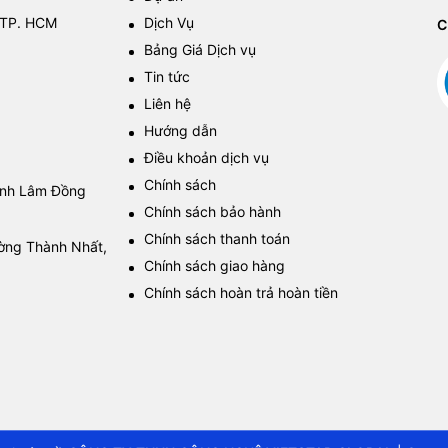
 TP. HCM
Dịch Vụ
C
Bảng Giá Dịch vụ
Tin tức
Liên hệ
Hướng dẫn
Điều khoản dịch vụ
Chính sách
tỉnh Lâm Đồng
Chính sách bảo hành
Chính sách thanh toán
ường Thành Nhất,
Chính sách giao hàng
Chính sách hoàn trả hoàn tiền