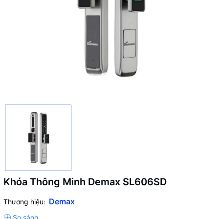
Khóa Thông Minh Demax SL606SD
Demax
Thương hiệu: