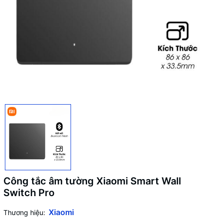
Công tắc âm tường Xiaomi Smart Wall
Switch Pro
Xiaomi
Thương hiệu: