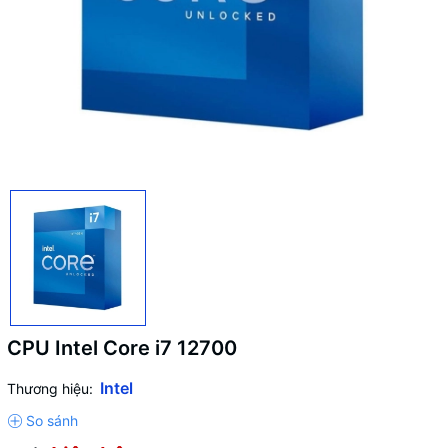
CPU Intel Core i7 12700
Intel
Thương hiệu: