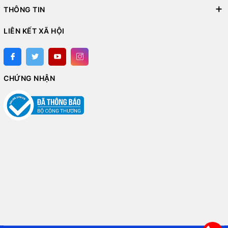
THÔNG TIN
LIÊN KẾT XÃ HỘI
CHỨNG NHẬN