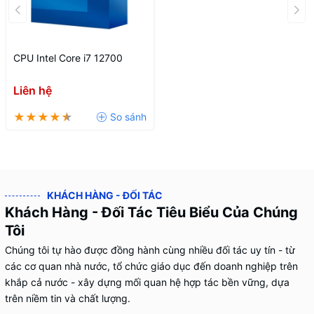
CPU Intel Core i7 12700
Liên hệ
KHÁCH HÀNG - ĐỐI TÁC
Khách Hàng - Đối Tác Tiêu Biểu Của Chúng
Tôi
Chúng tôi tự hào được đồng hành cùng nhiều đối tác uy tín - từ
các cơ quan nhà nước, tổ chức giáo dục đến doanh nghiệp trên
khắp cả nước - xây dựng mối quan hệ hợp tác bền vững, dựa
trên niềm tin và chất lượng.