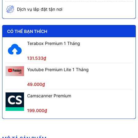
Dịch vụ lắp đặt tận nơi
CÓ THỂ BẠN THÍCH
Terabox Premium 1 Tháng
131.533₫
Youtube Premium Lite 1 Tháng
49.000₫
Camscanner Premium
199.000₫