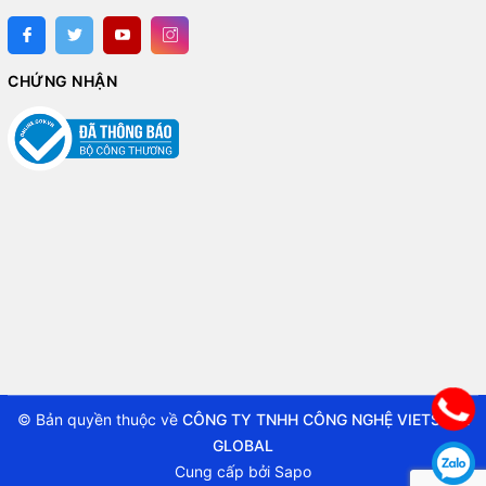
CHỨNG NHẬN
© Bản quyền thuộc về
CÔNG TY TNHH CÔNG NGHỆ VIETSTAR
GLOBAL
Cung cấp bởi
Sapo