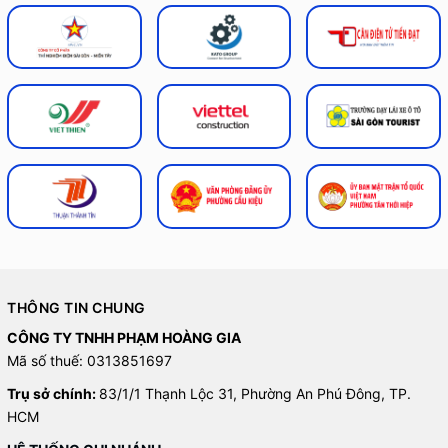
THÔNG TIN CHUNG
CÔNG TY TNHH PHẠM HOÀNG GIA
Mã số thuế: 0313851697
Trụ sở chính:
83/1/1 Thạnh Lộc 31, Phường An Phú Đông, TP.
HCM