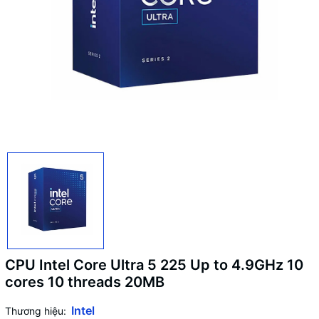
CPU Intel Core Ultra 5 225 Up to 4.9GHz 10
cores 10 threads 20MB
Intel
Thương hiệu: