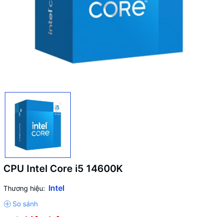
CPU Intel Core i5 14600K
Intel
Thương hiệu: