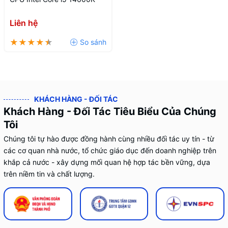
Liên hệ
KHÁCH HÀNG - ĐỐI TÁC
Khách Hàng - Đối Tác Tiêu Biểu Của Chúng
Tôi
Chúng tôi tự hào được đồng hành cùng nhiều đối tác uy tín - từ
các cơ quan nhà nước, tổ chức giáo dục đến doanh nghiệp trên
khắp cả nước - xây dựng mối quan hệ hợp tác bền vững, dựa
trên niềm tin và chất lượng.