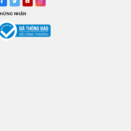
HỨNG NHẬN