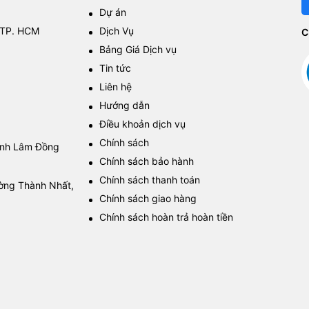
Dự án
 TP. HCM
Dịch Vụ
C
Bảng Giá Dịch vụ
Tin tức
Liên hệ
Hướng dẫn
Điều khoản dịch vụ
Chính sách
tỉnh Lâm Đồng
Chính sách bảo hành
Chính sách thanh toán
ường Thành Nhất,
Chính sách giao hàng
Chính sách hoàn trả hoàn tiền