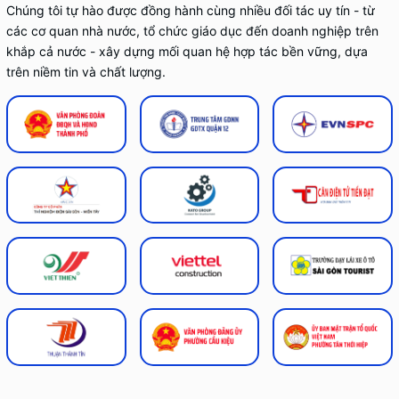
Chúng tôi tự hào được đồng hành cùng nhiều đối tác uy tín - từ
các cơ quan nhà nước, tổ chức giáo dục đến doanh nghiệp trên
khắp cả nước - xây dựng mối quan hệ hợp tác bền vững, dựa
trên niềm tin và chất lượng.