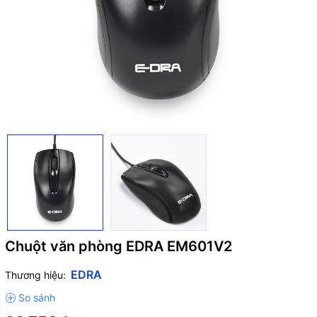
Chuột văn phòng EDRA EM601V2
EDRA
Thương hiệu: