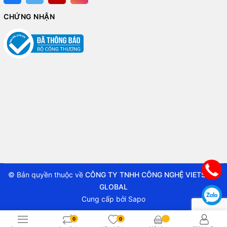
CHỨNG NHẬN
© Bản quyền thuộc về
CÔNG TY TNHH CÔNG NGHỆ VIETSTAR
GLOBAL
Cung cấp bởi
Sapo
0
0