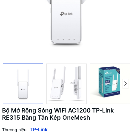
Bộ Mở Rộng Sóng WiFi AC1200 TP-Link
RE315 Băng Tần Kép OneMesh
TP-Link
Thương hiệu: