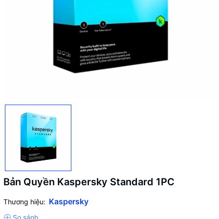
Bản Quyền Kaspersky Standard 1PC
Kaspersky
Thương hiệu: