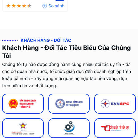
KHÁCH HÀNG - ĐỐI TÁC
Khách Hàng - Đối Tác Tiêu Biểu Của Chúng
Tôi
Chúng tôi tự hào được đồng hành cùng nhiều đối tác uy tín - từ
các cơ quan nhà nước, tổ chức giáo dục đến doanh nghiệp trên
khắp cả nước - xây dựng mối quan hệ hợp tác bền vững, dựa
trên niềm tin và chất lượng.