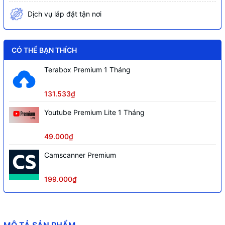
Dịch vụ lắp đặt tận nơi
CÓ THỂ BẠN THÍCH
Terabox Premium 1 Tháng
131.533₫
Youtube Premium Lite 1 Tháng
49.000₫
Camscanner Premium
199.000₫