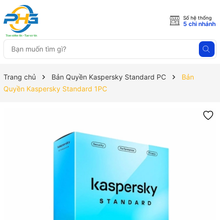
Số hệ thống
5 chi nhánh
Trang chủ
Bản Quyền Kaspersky Standard PC
Bản
Quyền Kaspersky Standard 1PC