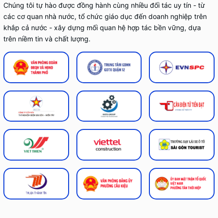
Chúng tôi tự hào được đồng hành cùng nhiều đối tác uy tín - từ
các cơ quan nhà nước, tổ chức giáo dục đến doanh nghiệp trên
khắp cả nước - xây dựng mối quan hệ hợp tác bền vững, dựa
trên niềm tin và chất lượng.