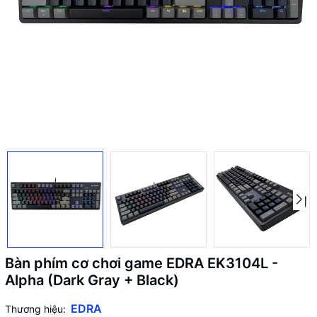
Bàn phím cơ chơi game EDRA EK3104L -
Alpha (Dark Gray + Black)
EDRA
Thương hiệu: