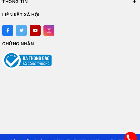
THÔNG TIN
LIÊN KẾT XÃ HỘI
CHỨNG NHẬN