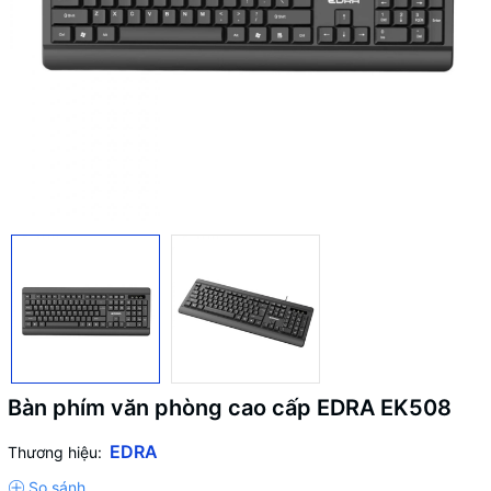
Bàn phím văn phòng cao cấp EDRA EK508
EDRA
Thương hiệu: