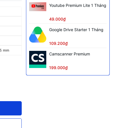
Youtube Premium Lite 1 Tháng
49.000₫
Google Drive Starter 1 Tháng
109.200₫
,5 mm
Camscanner Premium
199.000₫