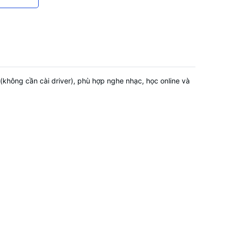
không cần cài driver), phù hợp nghe nhạc, học online và