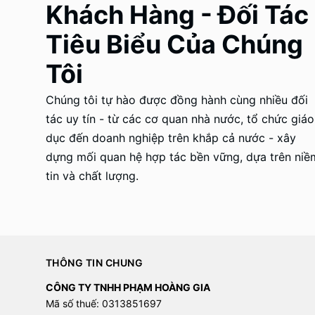
Khách Hàng - Đối Tác
Tiêu Biểu Của Chúng
Tôi
Chúng tôi tự hào được đồng hành cùng nhiều đối
tác uy tín - từ các cơ quan nhà nước, tổ chức giáo
dục đến doanh nghiệp trên khắp cả nước - xây
dựng mối quan hệ hợp tác bền vững, dựa trên niề
tin và chất lượng.
THÔNG TIN CHUNG
CÔNG TY TNHH PHẠM HOÀNG GIA
Mã số thuế: 0313851697