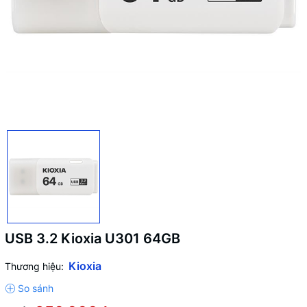
USB 3.2 Kioxia U301 64GB
Kioxia
Thương hiệu: