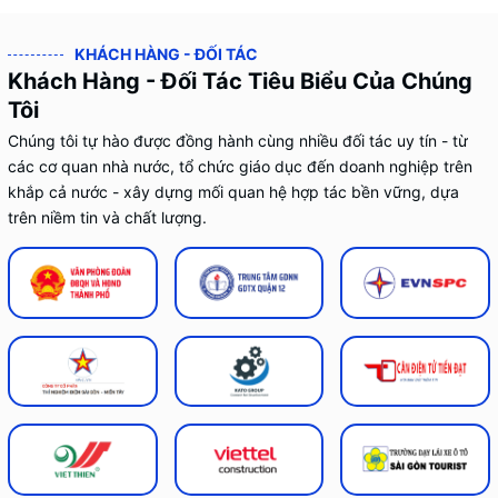
KHÁCH HÀNG - ĐỐI TÁC
Khách Hàng - Đối Tác Tiêu Biểu Của Chúng
Tôi
Chúng tôi tự hào được đồng hành cùng nhiều đối tác uy tín - từ
các cơ quan nhà nước, tổ chức giáo dục đến doanh nghiệp trên
khắp cả nước - xây dựng mối quan hệ hợp tác bền vững, dựa
trên niềm tin và chất lượng.