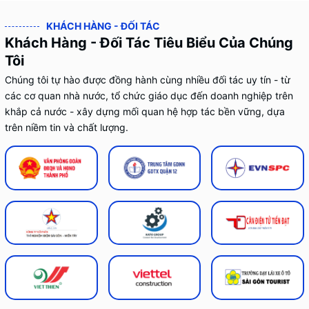
KHÁCH HÀNG - ĐỐI TÁC
Khách Hàng - Đối Tác Tiêu Biểu Của Chúng
Tôi
Chúng tôi tự hào được đồng hành cùng nhiều đối tác uy tín - từ
các cơ quan nhà nước, tổ chức giáo dục đến doanh nghiệp trên
khắp cả nước - xây dựng mối quan hệ hợp tác bền vững, dựa
trên niềm tin và chất lượng.