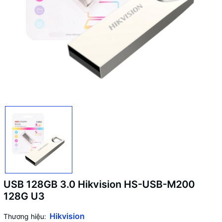
USB 128GB 3.0 Hikvision HS-USB-M200
128G U3
Hikvision
Thương hiệu: