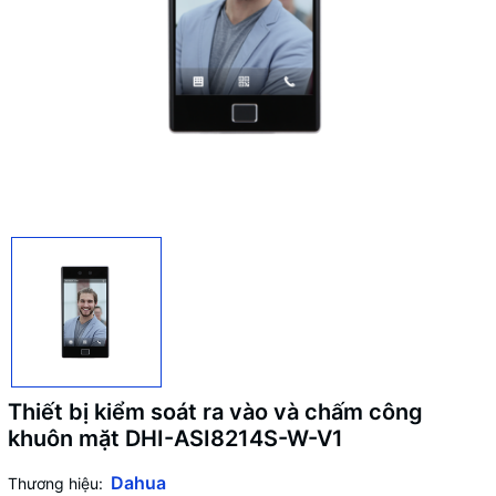
Thiết bị kiểm soát ra vào và chấm công
khuôn mặt DHI-ASI8214S-W-V1
Dahua
Thương hiệu: