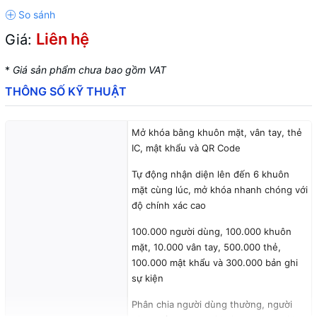
Liên hệ
Giá:
*
Giá sản phẩm chưa bao gồm VAT
THÔNG SỐ KỸ THUẬT
Mở khóa bằng khuôn mặt, vân tay, thẻ
IC, mật khẩu và QR Code
Tự động nhận diện lên đến 6 khuôn
mặt cùng lúc, mở khóa nhanh chóng với
độ chính xác cao
100.000 người dùng, 100.000 khuôn
mặt, 10.000 vân tay, 500.000 thẻ,
100.000 mật khẩu và 300.000 bản ghi
sự kiện
Phân chia người dùng thường, người