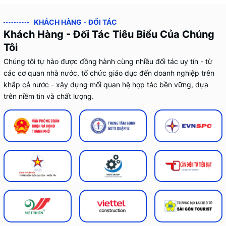
KHÁCH HÀNG - ĐỐI TÁC
Khách Hàng - Đối Tác Tiêu Biểu Của Chúng
Tôi
Chúng tôi tự hào được đồng hành cùng nhiều đối tác uy tín - từ
các cơ quan nhà nước, tổ chức giáo dục đến doanh nghiệp trên
khắp cả nước - xây dựng mối quan hệ hợp tác bền vững, dựa
trên niềm tin và chất lượng.