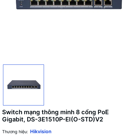
Switch mạng thông minh 8 cổng PoE
Gigabit, DS-3E1510P-EI(O-STD)V2
Hikvision
Thương hiệu: