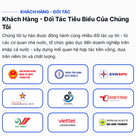
KHÁCH HÀNG - ĐỐI TÁC
Khách Hàng - Đối Tác Tiêu Biểu Của Chúng
Tôi
Chúng tôi tự hào được đồng hành cùng nhiều đối tác uy tín - từ
các cơ quan nhà nước, tổ chức giáo dục đến doanh nghiệp trên
khắp cả nước - xây dựng mối quan hệ hợp tác bền vững, dựa
trên niềm tin và chất lượng.