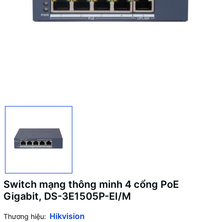
Switch mạng thông minh 4 cổng PoE
Gigabit, DS-3E1505P-EI/M
Hikvision
Thương hiệu: