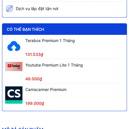
Dịch vụ lắp đặt tận nơi
CÓ THỂ BẠN THÍCH
Terabox Premium 1 Tháng
131.533₫
Youtube Premium Lite 1 Tháng
49.000₫
Camscanner Premium
199.000₫