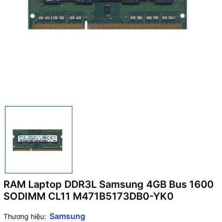
RAM Laptop DDR3L Samsung 4GB Bus 1600
SODIMM CL11 M471B5173DB0-YK0
Samsung
Thương hiệu: