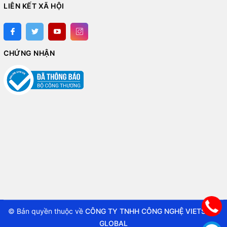
LIÊN KẾT XÃ HỘI
CHỨNG NHẬN
© Bản quyền thuộc về
CÔNG TY TNHH CÔNG NGHỆ VIETSTAR
GLOBAL