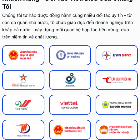
Tôi
Chúng tôi tự hào được đồng hành cùng nhiều đối tác uy tín - từ
các cơ quan nhà nước, tổ chức giáo dục đến doanh nghiệp trên
khắp cả nước - xây dựng mối quan hệ hợp tác bền vững, dựa
trên niềm tin và chất lượng.