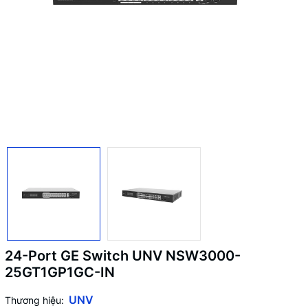
24-Port GE Switch UNV NSW3000-
25GT1GP1GC-IN
UNV
Thương hiệu: