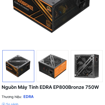
Nguồn Máy Tính EDRA EP800Bronze 750W
EDRA
Thương hiệu: