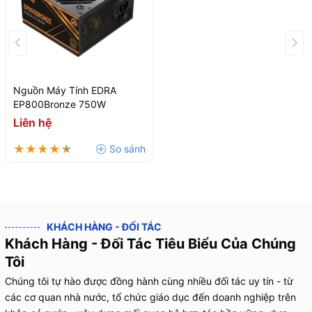
Nguồn Máy Tính EDRA
EP800Bronze 750W
Liên hệ
KHÁCH HÀNG - ĐỐI TÁC
Khách Hàng - Đối Tác Tiêu Biểu Của Chúng
Tôi
Chúng tôi tự hào được đồng hành cùng nhiều đối tác uy tín - từ
các cơ quan nhà nước, tổ chức giáo dục đến doanh nghiệp trên