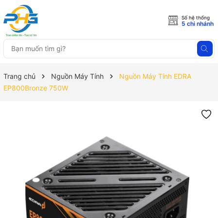
Số hệ thống
5 chi nhánh
Trang chủ
Nguồn Máy Tính
Nguồn Máy Tính EDRA
EP800Bronze 750W