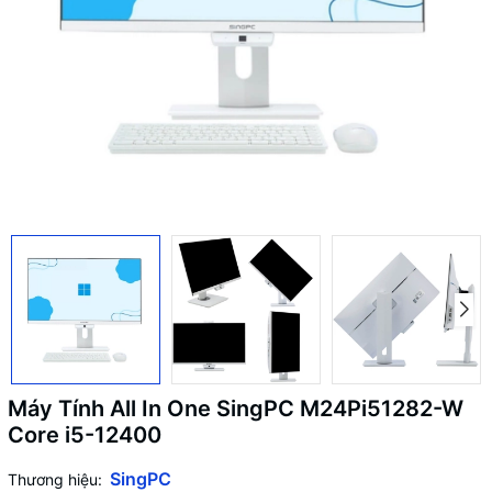
Máy Tính All In One SingPC M24Pi51282-W
Core i5-12400
SingPC
Thương hiệu: