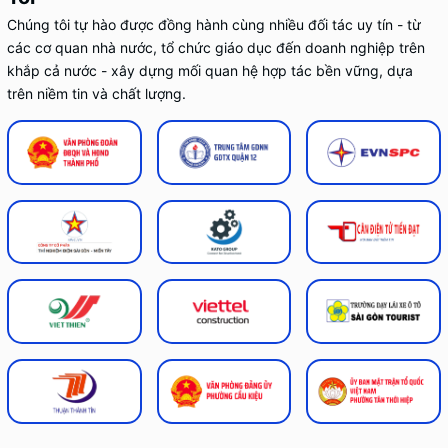
Chúng tôi tự hào được đồng hành cùng nhiều đối tác uy tín - từ
các cơ quan nhà nước, tổ chức giáo dục đến doanh nghiệp trên
khắp cả nước - xây dựng mối quan hệ hợp tác bền vững, dựa
trên niềm tin và chất lượng.