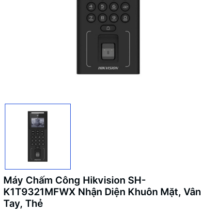
Máy Chấm Công Hikvision SH-
K1T9321MFWX Nhận Diện Khuôn Mặt, Vân
Tay, Thẻ