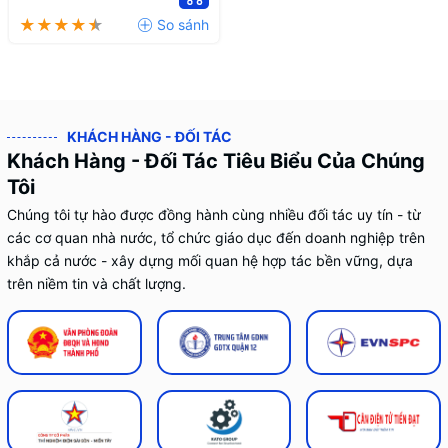
Thẻ
KHÁCH HÀNG - ĐỐI TÁC
Khách Hàng - Đối Tác Tiêu Biểu Của Chúng
Tôi
Chúng tôi tự hào được đồng hành cùng nhiều đối tác uy tín - từ
các cơ quan nhà nước, tổ chức giáo dục đến doanh nghiệp trên
khắp cả nước - xây dựng mối quan hệ hợp tác bền vững, dựa
trên niềm tin và chất lượng.