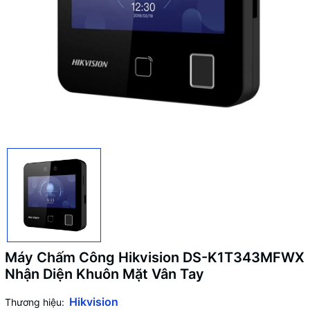
Máy Chấm Công Hikvision DS-K1T343MFWX
Nhận Diện Khuôn Mặt Vân Tay
Hikvision
Thương hiệu: