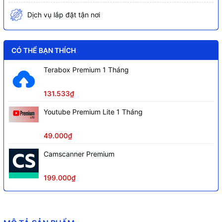
Dịch vụ lắp đặt tận nơi
CÓ THỂ BẠN THÍCH
Terabox Premium 1 Tháng
131.533₫
Youtube Premium Lite 1 Tháng
49.000₫
Camscanner Premium
199.000₫