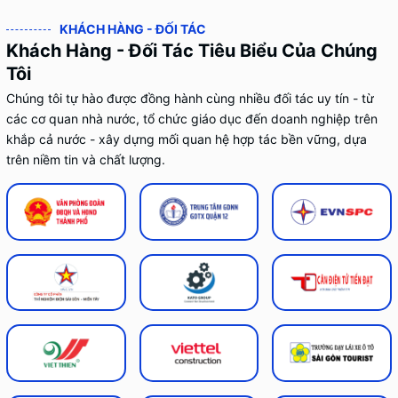
KHÁCH HÀNG - ĐỐI TÁC
Khách Hàng - Đối Tác Tiêu Biểu Của Chúng
Tôi
Chúng tôi tự hào được đồng hành cùng nhiều đối tác uy tín - từ
các cơ quan nhà nước, tổ chức giáo dục đến doanh nghiệp trên
khắp cả nước - xây dựng mối quan hệ hợp tác bền vững, dựa
trên niềm tin và chất lượng.