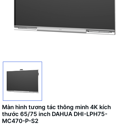
Màn hình tương tác thông minh 4K kích
thước 65/75 inch DAHUA DHI-LPH75-
MC470-P-S2