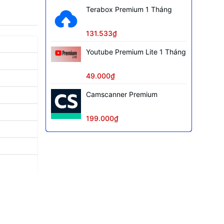
Terabox Premium 1 Tháng
131.533₫
Youtube Premium Lite 1 Tháng
49.000₫
Camscanner Premium
199.000₫